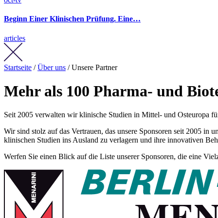
Beginn Einer Klinischen Prüfung. Eine…
articles
Startseite
/
Über uns
/ Unsere Partner
Mehr als 100 Pharma- und Biot
Seit 2005 verwalten wir klinische Studien in Mittel- und Osteuropa 
Wir sind stolz auf das Vertrauen, das unsere Sponsoren seit 2005 in 
klinischen Studien ins Ausland zu verlagern und ihre innovativen Be
Werfen Sie einen Blick auf die Liste unserer Sponsoren, die eine Vi