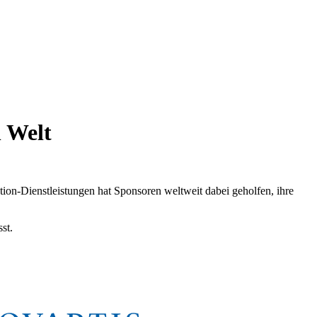
 Welt
tion-Dienstleistungen hat Sponsoren weltweit dabei geholfen, ihre
st.