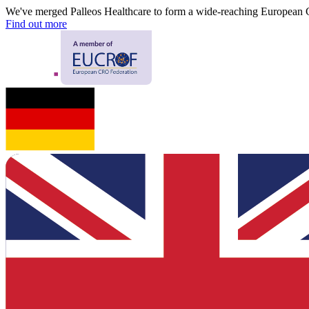
We've merged Palleos Healthcare to form a wide-reaching European
Find out more