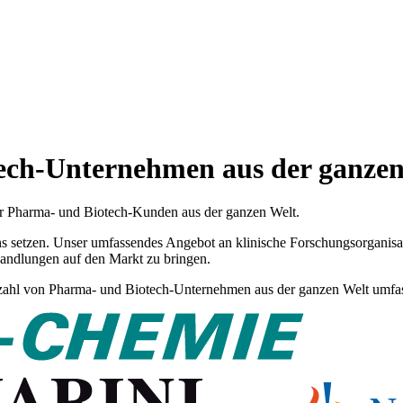
ech-Unternehmen aus der ganzen
für Pharma- und Biotech-Kunden aus der ganzen Welt.
uns setzen. Unser umfassendes Angebot an klinische Forschungsorganisa
handlungen auf den Markt zu bringen.
elzahl von Pharma- und Biotech-Unternehmen aus der ganzen Welt umfas