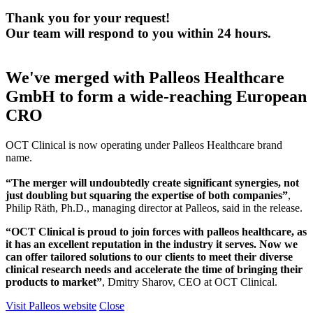
Thank you for your request!
Our team will respond to you within 24 hours.
We've merged with Palleos Healthcare
GmbH to form a wide-reaching European
CRO
OCT Clinical is now operating under Palleos Healthcare brand
name.
“The merger will undoubtedly create significant synergies, not
just doubling but squaring the expertise of both companies”
,
Philip Räth, Ph.D., managing director at Palleos, said in the release.
“OCT Clinical is proud to join forces with palleos healthcare, as
it has an excellent reputation in the industry it serves. Now we
can offer tailored solutions to our clients to meet their diverse
clinical research needs and accelerate the time of bringing their
products to market”
, Dmitry Sharov, CEO at OCT Clinical.
Visit Palleos website
Close