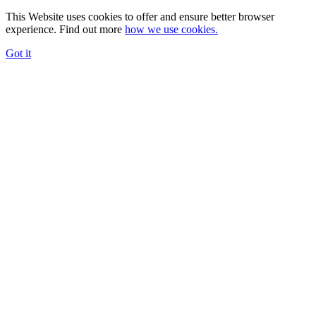
This Website uses cookies to offer and ensure better browser
experience. Find out more
how we use cookies.
Got it