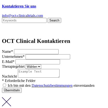
Kontaktieren Sie uns
info@oct-clinicaltrials.com
OCT Clinical Kontaktieren
Name*
Unternehmen*
E-Mail*
Therapiegebiet
Nachricht
* Erforderliche Felder
Ich bin mit den
Datenschutzbestimmungen
einverstanden