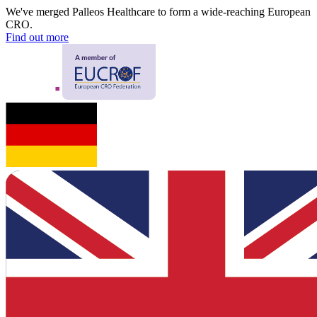
We've merged Palleos Healthcare to form a wide-reaching European
CRO.
Find out more