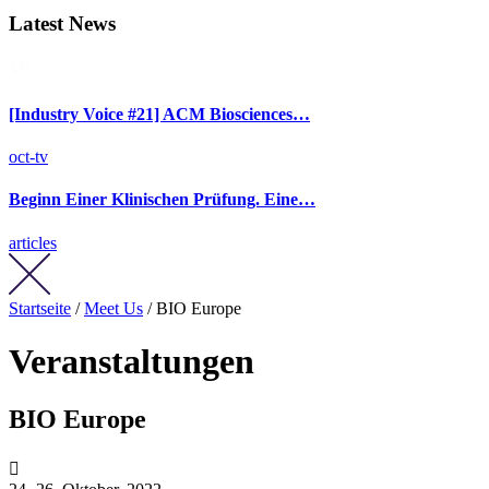
Latest News
[Industry Voice #21] ACM Biosciences…
oct-tv
Beginn Einer Klinischen Prüfung. Eine…
articles
Startseite
/
Meet Us
/ BIO Europe
Veranstaltungen
BIO Europe
