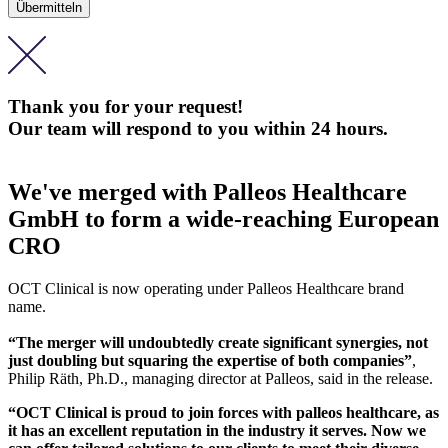
Thank you for your request!
Our team will respond to you within 24 hours.
We've merged with Palleos Healthcare
GmbH to form a wide-reaching European
CRO
OCT Clinical is now operating under Palleos Healthcare brand
name.
“The merger will undoubtedly create significant synergies, not
just doubling but squaring the expertise of both companies”
,
Philip Räth, Ph.D., managing director at Palleos, said in the release.
“OCT Clinical is proud to join forces with palleos healthcare, as
it has an excellent reputation in the industry it serves. Now we