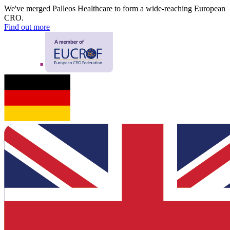
We've merged Palleos Healthcare to form a wide-reaching European
CRO.
Find out more