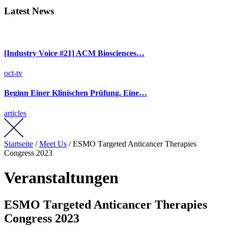
Latest News
[Industry Voice #21] ACM Biosciences…
oct-tv
Beginn Einer Klinischen Prüfung. Eine…
articles
Startseite
/
Meet Us
/ ESMO Тargeted Anticancer Therapies
Congress 2023
Veranstaltungen
ESMO Тargeted Anticancer Therapies
Congress 2023