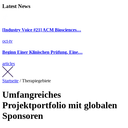
Latest News
[Industry Voice #21] ACM Biosciences…
oct-tv
Beginn Einer Klinischen Prüfung. Eine…
articles
Startseite
/ Therapiegebiete
Umfangreiches
Projektportfolio mit globalen
Sponsoren