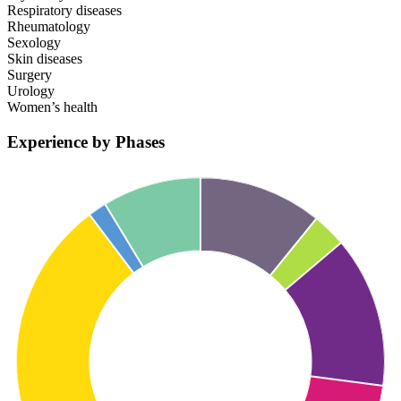
Respiratory diseases
Rheumatology
Sexology
Skin diseases
Surgery
Urology
Women’s health
Experience by Phases