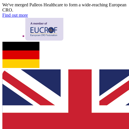
We've merged Palleos Healthcare to form a wide-reaching European
CRO.
Find out more