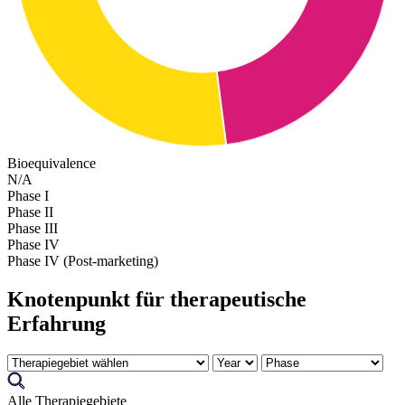
Bioequivalence
N/A
Phase I
Phase II
Phase III
Phase IV
Phase IV (Post-marketing)
Knotenpunkt für therapeutische
Erfahrung
Alle Therapiegebiete