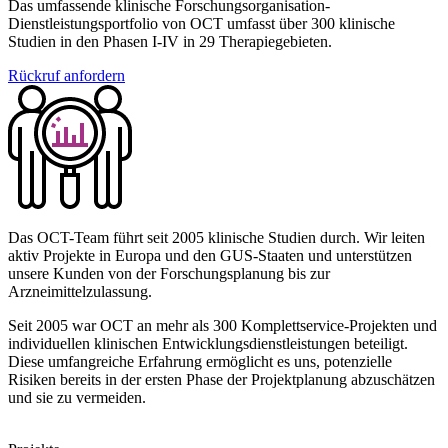
Das umfassende klinische Forschungsorganisation-
Dienstleistungsportfolio von OCT umfasst über 300 klinische
Studien in den Phasen I-IV in 29 Therapiegebieten.
Rückruf anfordern
Das OCT-Team führt seit 2005 klinische Studien durch. Wir leiten
aktiv Projekte in Europa und den GUS-Staaten und unterstützen
unsere Kunden von der Forschungsplanung bis zur
Arzneimittelzulassung.
Seit 2005 war OCT an mehr als 300 Komplettservice-Projekten und
individuellen klinischen Entwicklungsdienstleistungen beteiligt.
Diese umfangreiche Erfahrung ermöglicht es uns, potenzielle
Risiken bereits in der ersten Phase der Projektplanung abzuschätzen
und sie zu vermeiden.