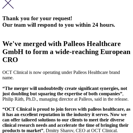
Thank you for your request!
Our team will respond to you within 24 hours.
We've merged with Palleos Healthcare
GmbH to form a wide-reaching European
CRO
OCT Clinical is now operating under Palleos Healthcare brand
name.
“The merger will undoubtedly create significant synergies, not
just doubling but squaring the expertise of both companies”
,
Philip Räth, Ph.D., managing director at Palleos, said in the release.
“OCT Clinical is proud to join forces with palleos healthcare, as
it has an excellent reputation in the industry it serves. Now we
can offer tailored solutions to our clients to meet their diverse
clinical research needs and accelerate the time of bringing their
products to market”
, Dmitry Sharov, CEO at OCT Clinical.