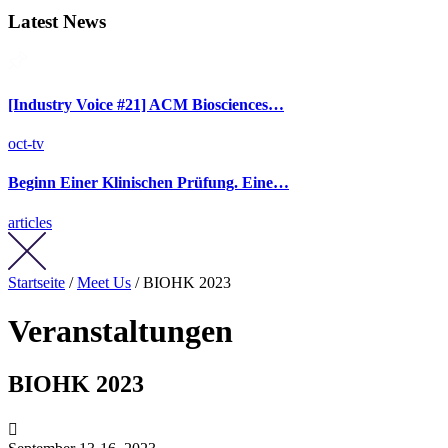
Latest News
[Industry Voice #21] ACM Biosciences…
oct-tv
Beginn Einer Klinischen Prüfung. Eine…
articles
Startseite
/
Meet Us
/ BIOHK 2023
Veranstaltungen
BIOHK 2023
