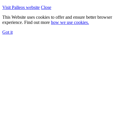
Visit Palleos website
Close
This Website uses cookies to offer and ensure better browser
experience. Find out more
how we use cookies.
Got it