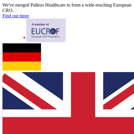
We've merged Palleos Healthcare to form a wide-reaching European
CRO.
Find out more