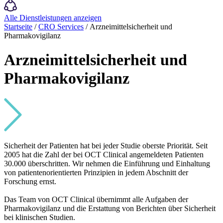
Alle Dienstleistungen anzeigen
Startseite
/
CRO Services
/ Arzneimittelsicherheit und
Pharmakovigilanz
Arzneimittelsicherheit und
Pharmakovigilanz
Sicherheit der Patienten hat bei jeder Studie oberste Priorität. Seit
2005 hat die Zahl der bei OCT Clinical angemeldeten Patienten
30.000 überschritten. Wir nehmen die Einführung und Einhaltung
von patientenorientierten Prinzipien in jedem Abschnitt der
Forschung ernst.
Das Team von OCT Clinical übernimmt alle Aufgaben der
Pharmakovigilanz und die Erstattung von Berichten über Sicherheit
bei klinischen Studien.