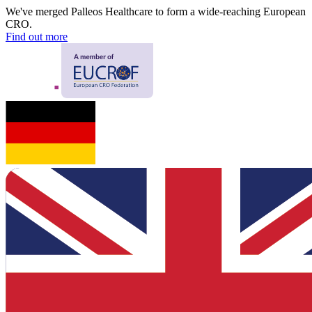
We've merged Palleos Healthcare to form a wide-reaching European
CRO.
Find out more