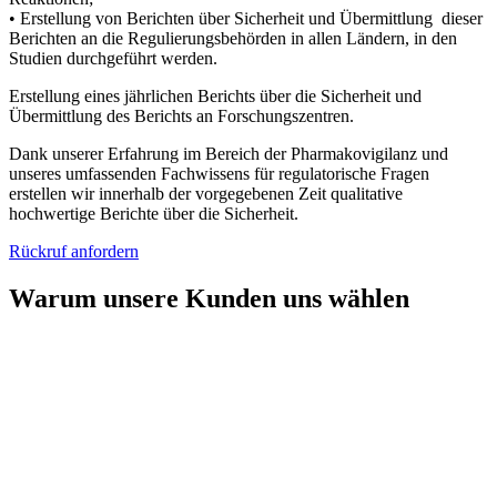
•
Erstellung von Berichten über Sicherheit und Übermittlung dieser
Berichten an die Regulierungsbehörden in allen Ländern, in den
Studien durchgeführt werden.
Erstellung eines jährlichen Berichts über die Sicherheit und
Übermittlung des Berichts an Forschungszentren.
Dank unserer Erfahrung im Bereich der Pharmakovigilanz und
unseres umfassenden Fachwissens für regulatorische Fragen
erstellen wir innerhalb der vorgegebenen Zeit qualitative
hochwertige Berichte über die Sicherheit.
Rückruf anfordern
Warum unsere Kunden uns wählen