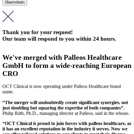
Thank you for your request!
Our team will respond to you within 24 hours.
We've merged with Palleos Healthcare
GmbH to form a wide-reaching European
CRO
OCT Clinical is now operating under Palleos Healthcare brand
name.
“The merger will undoubtedly create significant synergies, not
just doubling but squaring the expertise of both companies”
,
Philip Räth, Ph.D., managing director at Palleos, said in the release.
“OCT Clinical is proud to join forces with palleos healthcare, as
it has an excellent reputation in the industry it serves. Now we