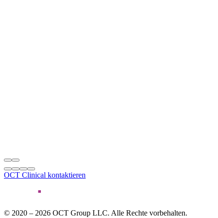
OCT Clinical kontaktieren
© 2020 – 2026 OCT Group LLC. Alle Rechte vorbehalten.