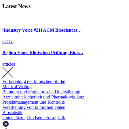
Latest News
[Industry Voice #21] ACM Biosciences…
oct-tv
Beginn Einer Klinischen Prüfung. Eine…
articles
Vorbereitung der klinischen Studie
Medical Writing
Beratung und regulatorische Unterstützung
Arzneimittelsicherheit und Pharmakovigilanz
Projektmanagement und Kontrolle
Verarbeitung von klinischen Daten
Biostatistik
Unterstützung im Bereich Logistik