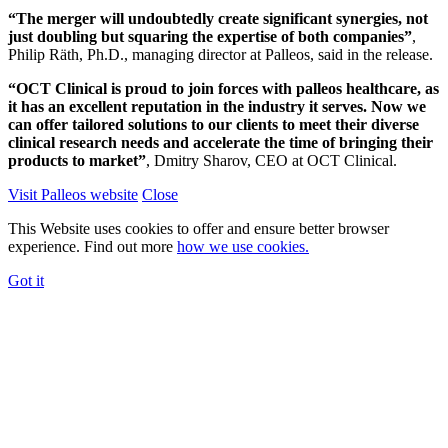
“The merger will undoubtedly create significant synergies, not
just doubling but squaring the expertise of both companies”
,
Philip Räth, Ph.D., managing director at Palleos, said in the release.
“OCT Clinical is proud to join forces with palleos healthcare, as
it has an excellent reputation in the industry it serves. Now we
can offer tailored solutions to our clients to meet their diverse
clinical research needs and accelerate the time of bringing their
products to market”
, Dmitry Sharov, CEO at OCT Clinical.
Visit Palleos website
Close
This Website uses cookies to offer and ensure better browser
experience. Find out more
how we use cookies.
Got it