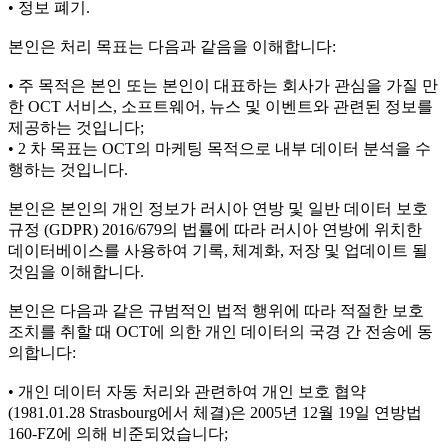
• 정보 폐기.
본인은 처리 목표는 다음과 같음을 이해합니다:
• 주 목적은 본인 또는 본인이 대표하는 회사가 관심을 가질 만
한 OCT 서비스, 소프트웨어, 뉴스 및 이벤트와 관련된 정보를
제공하는 것입니다;
• 2 차 목표는 OCT의 마케팅 목적으로 내부 데이터 분석을 수
행하는 것입니다.
본인은 본인의 개인 정보가 러시아 연방 및 일반 데이터 보호
규정 (GDPR) 2016/679의 법률에 따라 러시아 연방에 위치한
데이터베이스를 사용하여 기록, 체계화, 저장 및 업데이트 될
것임을 이해합니다.
본인은 다음과 같은 규범적인 법적 행위에 따라 적절한 보호
조치를 취할 때 OCT에 의한 개인 데이터의 국경 간 전송에 동
의합니다:
• 개인 데이터 자동 처리와 관련하여 개인 보호 협약
(1981.01.28 Strasbourg에서 체결)은 2005년 12월 19일 연방법
160-FZ에 의해 비준되었습니다;