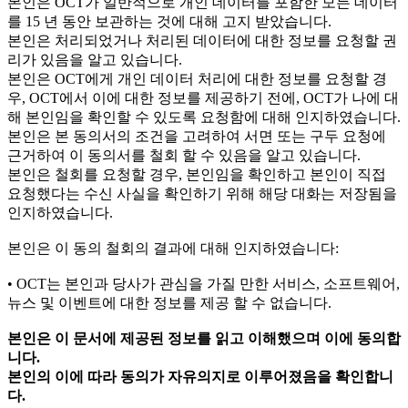
본인은 OCT가 일반적으로 개인 데이터를 포함한 모든 데이터
를 15 년 동안 보관하는 것에 대해 고지 받았습니다.
본인은 처리되었거나 처리된 데이터에 대한 정보를 요청할 권
리가 있음을 알고 있습니다.
본인은 OCT에게 개인 데이터 처리에 대한 정보를 요청할 경
우, OCT에서 이에 대한 정보를 제공하기 전에, OCT가 나에 대
해 본인임을 확인할 수 있도록 요청함에 대해 인지하였습니다.
본인은 본 동의서의 조건을 고려하여 서면 또는 구두 요청에
근거하여 이 동의서를 철회 할 수 있음을 알고 있습니다.
본인은 철회를 요청할 경우, 본인임을 확인하고 본인이 직접
요청했다는 수신 사실을 확인하기 위해 해당 대화는 저장됨을
인지하였습니다.
본인은 이 동의 철회의 결과에 대해 인지하였습니다:
• OCT는 본인과 당사가 관심을 가질 만한 서비스, 소프트웨어,
뉴스 및 이벤트에 대한 정보를 제공 할 수 없습니다.
본인은 이 문서에 제공된 정보를 읽고 이해했으며 이에 동의합
니다.
본인의 이에 따라 동의가 자유의지로 이루어졌음을 확인합니
다.