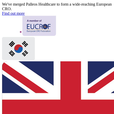
We've merged Palleos Healthcare to form a wide-reaching European
CRO.
Find out more