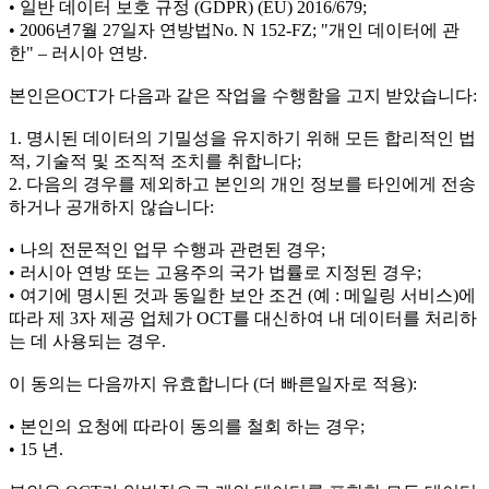
• 일반 데이터 보호 규정 (GDPR) (EU) 2016/679;
• 2006년7월 27일자 연방법No. N 152-FZ; "개인 데이터에 관
한" – 러시아 연방.
본인은OCT가 다음과 같은 작업을 수행함을 고지 받았습니다:
1. 명시된 데이터의 기밀성을 유지하기 위해 모든 합리적인 법
적, 기술적 및 조직적 조치를 취합니다;
2. 다음의 경우를 제외하고 본인의 개인 정보를 타인에게 전송
하거나 공개하지 않습니다:
• 나의 전문적인 업무 수행과 관련된 경우;
• 러시아 연방 또는 고용주의 국가 법률로 지정된 경우;
• 여기에 명시된 것과 동일한 보안 조건 (예 : 메일링 서비스)에
따라 제 3자 제공 업체가 OCT를 대신하여 내 데이터를 처리하
는 데 사용되는 경우.
이 동의는 다음까지 유효합니다 (더 빠른일자로 적용):
• 본인의 요청에 따라이 동의를 철회 하는 경우;
• 15 년.