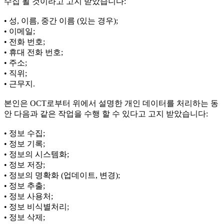
수집 될 것이라고 고지 받았습니다:
• 성, 이름, 중간 이름 (있는 경우);
• 이메일;
• 전화 번호;
• 휴대 전화 번호;
• 주소;
• 직위;
• 근무지.
본인은 OCT로부터 위에서 설명한 개인 데이터를 처리하는 동
안 다음과 같은 작업을 수행 할 수 있다고 고지 받았습니다:
• 정보 수집;
• 정보 기록;
• 정보의 시스템화;
• 정보 저장;
• 정보의 명확화 (업데이트, 변경);
• 정보 추출;
• 정보 사용처;
• 정보 비식별처리;
• 정보 삭제;