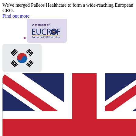
We've merged Palleos Healthcare to form a wide-reaching European
CRO.
Find out more