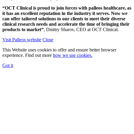
“OCT Clinical is proud to join forces with palleos healthcare, as
it has an excellent reputation in the industry it serves. Now we
can offer tailored solutions to our clients to meet their diverse
clinical research needs and accelerate the time of bringing their
products to market”
, Dmitry Sharov, CEO at OCT Clinical.
Visit Palleos website
Close
This Website uses cookies to offer and ensure better browser
experience. Find out more
how we use cookies.
Got it