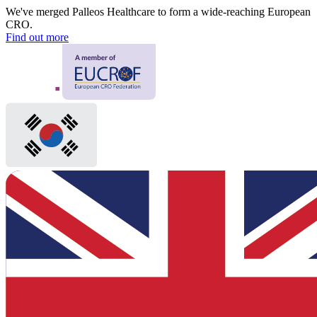
We've merged Palleos Healthcare to form a wide-reaching European
CRO.
Find out more