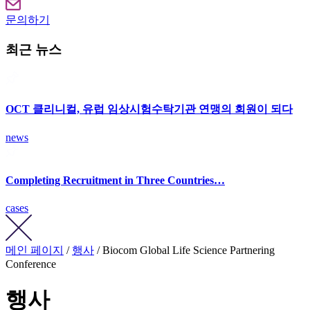
문의하기
최근 뉴스
OCT 클리니컬, 유럽 임상시험수탁기관 연맹의 회원이 되다
news
Completing Recruitment in Three Countries…
cases
메인 페이지
/
행사
/ Biocom Global Life Science Partnering
Conference
행사