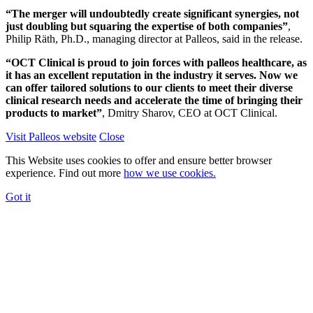
“The merger will undoubtedly create significant synergies, not
just doubling but squaring the expertise of both companies”
,
Philip Räth, Ph.D., managing director at Palleos, said in the release.
“OCT Clinical is proud to join forces with palleos healthcare, as
it has an excellent reputation in the industry it serves. Now we
can offer tailored solutions to our clients to meet their diverse
clinical research needs and accelerate the time of bringing their
products to market”
, Dmitry Sharov, CEO at OCT Clinical.
Visit Palleos website
Close
This Website uses cookies to offer and ensure better browser
experience. Find out more
how we use cookies.
Got it