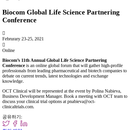
Biocom Global Life Science Partnering
Conference

Februrary 23-25, 2021

Online
Biocom’s 11th Annual Global Life Science Partnering
Conference
is an online global forum that will gather high-profile
professionals from leading pharmaceutical and biotech companies to
debate on current trends, latest technologies and exchange
knowledge.
OCT Clinical will be represented at the event by Polina Nabieva,
Business Development Manager. Book a meeting with OCT team to
discuss your clinical trial options at pnabieva@oct-
clinicaltrials.com.
공유하기: