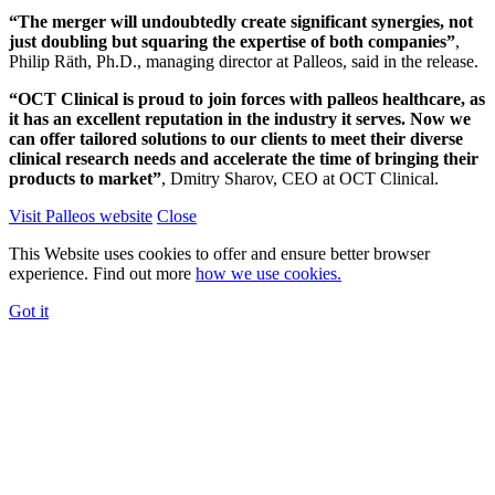
“The merger will undoubtedly create significant synergies, not
just doubling but squaring the expertise of both companies”
,
Philip Räth, Ph.D., managing director at Palleos, said in the release.
“OCT Clinical is proud to join forces with palleos healthcare, as
it has an excellent reputation in the industry it serves. Now we
can offer tailored solutions to our clients to meet their diverse
clinical research needs and accelerate the time of bringing their
products to market”
, Dmitry Sharov, CEO at OCT Clinical.
Visit Palleos website
Close
This Website uses cookies to offer and ensure better browser
experience. Find out more
how we use cookies.
Got it