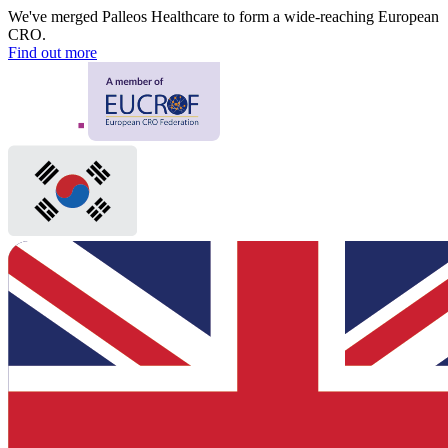
We've merged Palleos Healthcare to form a wide-reaching European
CRO.
Find out more