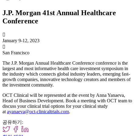
J.P. Morgan 41st Annual Healthcare
Conference

January 9-12, 2023

San Francisco
The J.P. Morgan Annual Healthcare Conference conference is the
largest and most informative health care investment symposium in
the industry which connects global industry leaders, emerging fast-
growth companies, innovative technology creators and members of
the investment community.
OCT Clinical will be represented at the event by Anna Yanaeva,
Head of Business Development. Book a meeting with OCT team to
discuss your clinical trial options for your clinical study
at
ayanaeva@oct-clinicaltrials.com
.
공유하기: