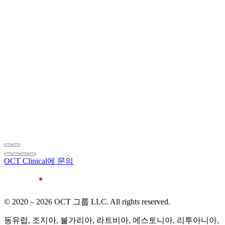
OCT Clinical에 문의
© 2020 – 2026 OCT 그룹 LLC. All rights reserved.
동유럽, 조지아, 불가리아, 라트비아, 에스토니아, 리투아니아,