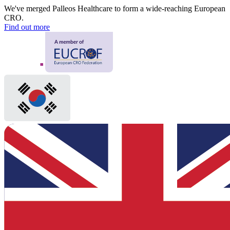
We've merged Palleos Healthcare to form a wide-reaching European
CRO.
Find out more