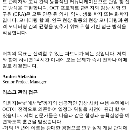
트 관리자와 고객 간의 능률적인 커뮤니케이션으로 단일 창 접
근 방식을 구현합니다. OCT 프로젝트 관리자와 임상 시험 연
구원 (CRA)은 모두 인증 된 의사, 약사, 생물 학자 또는 화학자
입니다. 모니터링 할 때, 연구 현장 활동의 현장 모니터링과 원
격 모니터링 간의 균형을 맞추기 위해 위험 기반 접근 방식을
적용합니다.
저희의 목표는 신뢰할 수 있는 파트너가 되는 것입니다. 저희
와 함께 하시면 24 시간 이내에 모든 문제가 즉시 전화나 이메
일로 해결됩니다.
Andrei Stefashin
Senior Project Manager
리스크 관리 접근
의뢰자는“a”에서“z”까지의 성공적인 임상 시험 수행 측면에서
OCT에 전적으로 의존하여 일정과 위험을 사전에 관리 할 수
있습니다. 저희 전문가들은 다음과 같은 함정과 불확실성을 예
견하도록 훈련을 받았습니다 :
-거의 15 년에 이르는 광대한 경험으로 연구 설계 개발 단계에