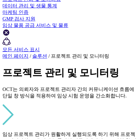
데이터 관리 및 생물 통계
마케팅 인증
GMP 검사 지원
임상 물품 공급 서비스 및 물류
모든 서비스 표시
메인 페이지
/
솔루션
/ 프로젝트 관리 및 모니터링
프로젝트 관리 및 모니터링
OCT는 의뢰자와 프로젝트 관리자 간의 커뮤니케이션 흐름에
단일 창 방식을 적용하여 임상 시험 운영을 간소화합니다.
임상 프로젝트 관리가 원활하게 실행되도록 하기 위해 프로젝