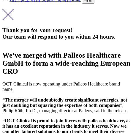
Thank you for your request!
Our team will respond to you within 24 hours.
We've merged with Palleos Healthcare
GmbH to form a wide-reaching European
CRO
OCT Clinical is now operating under Palleos Healthcare brand
name.
“The merger will undoubtedly create significant synergies, not
just doubling but squaring the expertise of both companies”
,
Philip Räth, Ph.D., managing director at Palleos, said in the release.
“OCT Clinical is proud to join forces with palleos healthcare, as
it has an excellent reputation in the industry it serves. Now we
can offer tailored solutions to our clients to meet their diverse