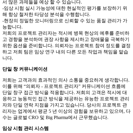
서 많은 과제들을 예상 할 수 있습니다.
-임상 시험 실시 가능성에 대한 현실적인 평가를 보장하기 위
해 항상 철저한 타당성 분석을 수행합니다.
-현장의 정밀한 모니터링으로 신뢰할 수 있는 품질 관리가 가
능합니다.
저희의 프로젝트 관리자는 적시에 병목 현상의 예후를 준비하
고 경향을 분석하며 권장 사항을 제시하고 장애물을 극복하기
위한 옵션을 준비합니다. 의뢰자는 프로젝트 참여 정도를 결정
하고 저희 팀은 임상 연구 내의 다른 모든 작업과 책임을 맡습
니다.
단일 창 커뮤니케이션
저희는 고객과의 효과적인 의사 소통을 중요하게 생각합니다.
이를 위해 “의뢰자 - 프로젝트 관리자” 커뮤니케이션 흐름에
단일 창구 접근 방식을 적용합니다. 저희의 고객은 적시에 대
응하고 능동적인 접근 방식을 제공하는 유능한 프로젝트 관리
자와 단일 연락 지점을 가지고 있습니다. 당사의 프로젝트 관
리자는 업계에서 평균 5 년 이상의 경험을 보유하고 있으며, 다
수는 글로벌 CRO 및 Big Pharma에서 근무했습니다.
임상 시험 관리 시스템