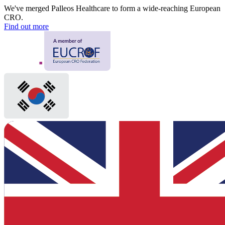
We've merged Palleos Healthcare to form a wide-reaching European
CRO.
Find out more