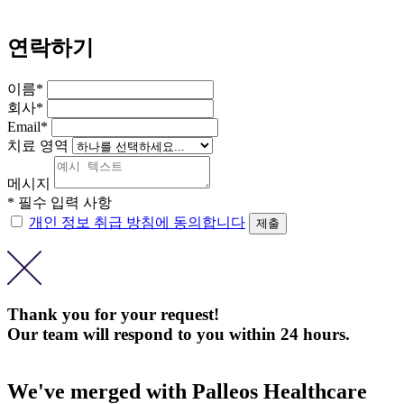
연락하기
이름*
회사*
Email*
치료 영역
메시지
* 필수 입력 사항
개인 정보 취급 방침에 동의합니다
Thank you for your request!
Our team will respond to you within 24 hours.
We've merged with Palleos Healthcare