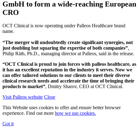
GmbH to form a wide-reaching European
CRO
OCT Clinical is now operating under Palleos Healthcare brand
name.
“The merger will undoubtedly create significant synergies, not
just doubling but squaring the expertise of both companies”
,
Philip Räth, Ph.D., managing director at Palleos, said in the release.
“OCT Clinical is proud to join forces with palleos healthcare, as
it has an excellent reputation in the industry it serves. Now we
can offer tailored solutions to our clients to meet their diverse
clinical research needs and accelerate the time of bringing their
products to market”
, Dmitry Sharov, CEO at OCT Clinical.
Visit Palleos website
Close
This Website uses cookies to offer and ensure better browser
experience. Find out more
how we use cookies.
Got it