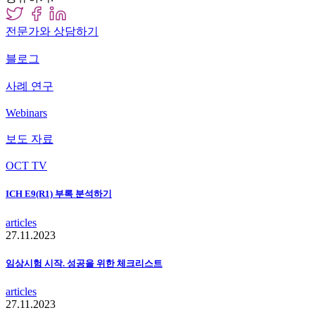
전문가와 상담하기
블로그
사례 연구
Webinars
보도 자료
OCT TV
ICH E9(R1) 부록 분석하기
articles
27.11.2023
임상시험 시작. 성공을 위한 체크리스트
articles
27.11.2023