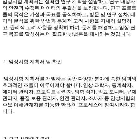
임상시험 계획서는 정확한 연구 계획을 설명하고 연구 대상자
의 안전과 수집된 데이터의 무결성을 보장합니다. 연구 프로토
콜의 목적은 가설과 목표를 공식화하고, 방문 및 연구 절차, 데
이터 분석을 위한 방법과 통계적 고려 사항을 자세히 설명하
고, 윤리적 고려 사항을 명확히 하며, 문제를 해결하고 임상 연
구 목표를 달성하는 데 필요한 방법론을 제시하는 것입니다.
1. 임상시험 계획서 팀 확인
임상시험 계획서를 개발하는 동안 다양한 분야에 속한 팀과의
효과적인 조율이 이루어져야 합니다. 임상 과학자, 통계학자,
데이터 관리자, 프로젝트 관리자, 의학 작가, 의료 모니터, 규제
관리자, 품질 보증 관리자, 안전 관리자, 조사자 등 임상시험의
주요 이해관계자를 가능한 한 많이 프로세스에 참여시켜야 합
니다.
2. 요구 사항의 재확인