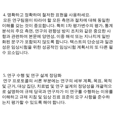
4. 명확하고 정확하며 철저한 표현을 사용하세요.
모든 연구팀원이 따라야 할 모든 측면과 절차에 대해 동일한
이해를 갖는 것이 중요합니다. 특히 1차 평가변수의 평가, 통계
분석의 주요 측면, 연구의 편향성 방지 조치와 같은 중요한 사
항과 관련하여 본문에 양면성, 이중 해석 또는 지나치게 일반
화된 문구가 포함되지 않도록 합니다. 텍스트의 단순성과 일관
성은 임상시험을 위한 성공적인 임상시험 계획서의 또 다른 필
수 요소입니다.
5. 연구 수행 및 연구 설계 정당화
연구 프로토콜의 서론 부분에는 연구의 세부 계획, 목표, 목적
및 근거, 대상 집단, 치료법 및 연구 설계의 정당성을 개괄적으
로 설명하여 규제 당국과 연구자가 이 연구를 수행하는 이유를
이해하고 규제 지침 및 임상 진료 표준의 요구 사항을 준수하
는지 평가할 수 있도록 해야 합니다.