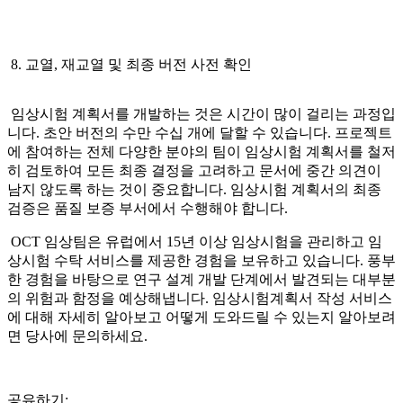
8. 교열, 재교열 및 최종 버전 사전 확인
임상시험 계획서를 개발하는 것은 시간이 많이 걸리는 과정입
니다. 초안 버전의 수만 수십 개에 달할 수 있습니다. 프로젝트
에 참여하는 전체 다양한 분야의 팀이 임상시험 계획서를 철저
히 검토하여 모든 최종 결정을 고려하고 문서에 중간 의견이
남지 않도록 하는 것이 중요합니다. 임상시험 계획서의 최종
검증은 품질 보증 부서에서 수행해야 합니다.
OCT 임상팀은 유럽에서 15년 이상 임상시험을 관리하고 임
상시험 수탁 서비스를 제공한 경험을 보유하고 있습니다. 풍부
한 경험을 바탕으로 연구 설계 개발 단계에서 발견되는 대부분
의 위험과 함정을 예상해냅니다. 임상시험계획서 작성 서비스
에 대해 자세히 알아보고 어떻게 도와드릴 수 있는지 알아보려
면 당사에 문의하세요.
공유하기: