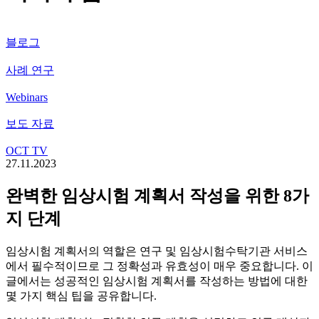
블로그
사례 연구
Webinars
보도 자료
OCT TV
27.11.2023
완벽한 임상시험 계획서 작성을 위한 8가
지 단계
임상시험 계획서의 역할은 연구 및 임상시험수탁기관 서비스
에서 필수적이므로 그 정확성과 유효성이 매우 중요합니다. 이
글에서는 성공적인 임상시험 계획서를 작성하는 방법에 대한
몇 가지 핵심 팁을 공유합니다.