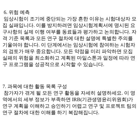
6. 위험 예측
임상시험이 조기에 중단되는 가장 흔한 이유는 시험대상자 모
집 실패입니다. 이를 방지하려면 임상시험계획서에 명시된 요
구사항의 실제 이행 여부를 동료들과 평가하고 논의합니다. 자
격 기준 목록과 모든 연구 절차에 대한 설명에 특별한 주의를
기울여야 합니다. 이 단계에서는 임상시험에 참여하는 시험자
의 검토가 매우 중요합니다. 모든 약점을 미리 파악하면 모집
실패의 위험을 최소화하고 계획된 마일스톤과 일정에 따라 연
구 프로그램을 성공적으로 시작할 수 있습니다.
7. 과목에 대한 활동 목록 구성
참가자가 겪게 될 모든 연구 활동을 자세히 설명하세요. 이 영
역에서의 세부 정보가 부족하면 IRB(기관생명윤리위원회)가
연구 계획을 이해하고 승인하기 어렵고 연구 및 프로젝트 팀의
연구 절차에 대한 이해를 하기 복잡해집니다.