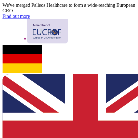
We've merged Palleos Healthcare to form a wide-reaching European
CRO.
Find out more