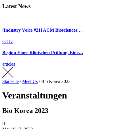
Latest News
[Industry Voice #21] ACM Biosciences…
oct-tv
Beginn Einer Klinischen Prüfung. Eine…
articles
Startseite
/
Meet Us
/ Bio Korea 2023
Veranstaltungen
Bio Korea 2023
