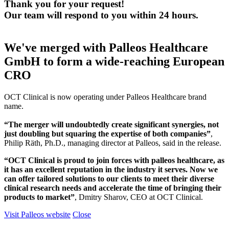
Thank you for your request!
Our team will respond to you within 24 hours.
We've merged with Palleos Healthcare
GmbH to form a wide-reaching European
CRO
OCT Clinical is now operating under Palleos Healthcare brand
name.
“The merger will undoubtedly create significant synergies, not
just doubling but squaring the expertise of both companies”
,
Philip Räth, Ph.D., managing director at Palleos, said in the release.
“OCT Clinical is proud to join forces with palleos healthcare, as
it has an excellent reputation in the industry it serves. Now we
can offer tailored solutions to our clients to meet their diverse
clinical research needs and accelerate the time of bringing their
products to market”
, Dmitry Sharov, CEO at OCT Clinical.
Visit Palleos website
Close