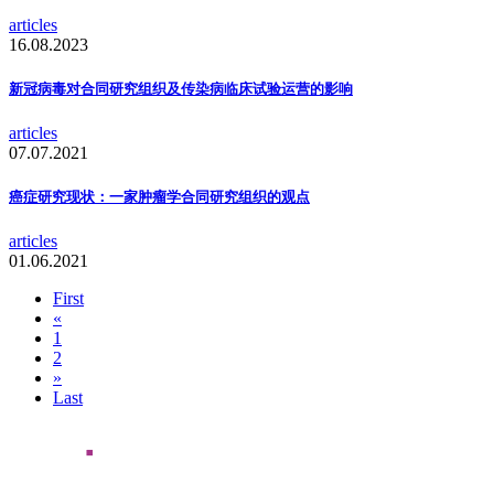
articles
16.08.2023
新冠病毒对合同研究组织及传染病临床试验运营的影响
articles
07.07.2021
癌症研究现状：一家肿瘤学合同研究组织的观点
articles
01.06.2021
First
«
1
2
»
Last