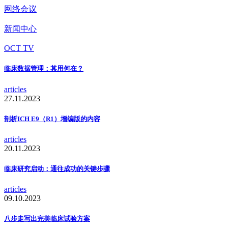
网络会议
新闻中心
OCT TV
临床数据管理：其用何在？
articles
27.11.2023
剖析ICH E9（R1）增编版的内容
articles
20.11.2023
临床研究启动：通往成功的关键步骤
articles
09.10.2023
八步走写出完美临床试验方案